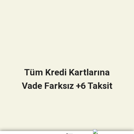
Tüm Kredi Kartlarına
Vade Farksız +6 Taksit