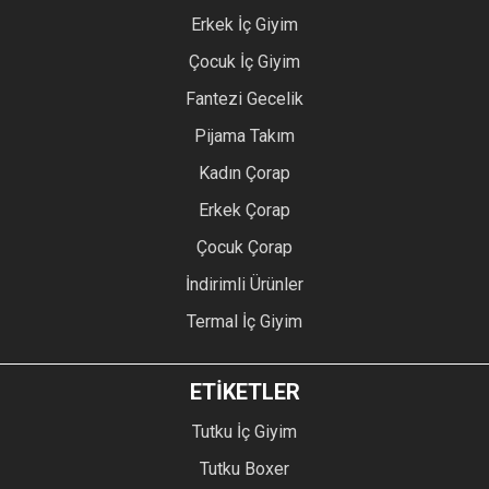
Erkek İç Giyim
Çocuk İç Giyim
Fantezi Gecelik
Pijama Takım
Kadın Çorap
Erkek Çorap
Çocuk Çorap
İndirimli Ürünler
Termal İç Giyim
ETİKETLER
Tutku İç Giyim
Tutku Boxer