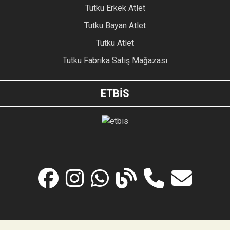
Tutku Erkek Atlet
Tutku Bayan Atlet
Tutku Atlet
Tutku Fabrika Satış Mağazası
ETBİS