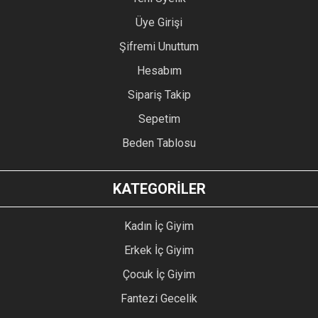
Üye Girişi
Şifremi Unuttum
Hesabım
Sipariş Takip
Sepetim
Beden Tablosu
KATEGORİLER
Kadın İç Giyim
Erkek İç Giyim
Çocuk İç Giyim
Fantezi Gecelik