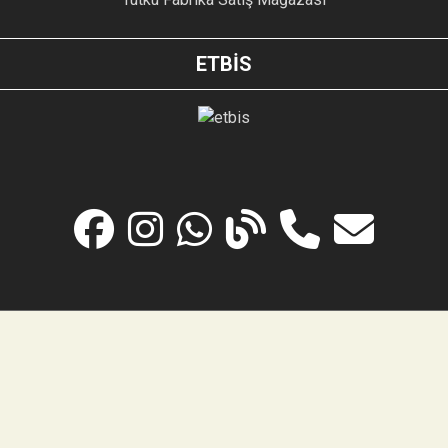
ETBİS