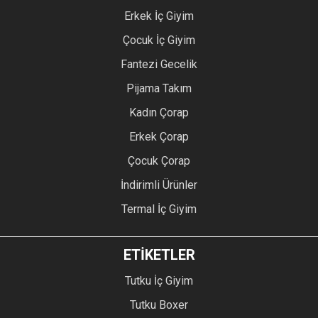
Erkek İç Giyim
Çocuk İç Giyim
Fantezi Gecelik
Pijama Takım
Kadın Çorap
Erkek Çorap
Çocuk Çorap
İndirimli Ürünler
Termal İç Giyim
ETİKETLER
Tutku İç Giyim
Tutku Boxer