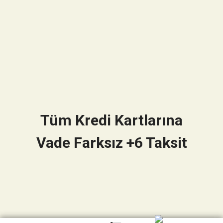
Tüm Kredi Kartlarına
Vade Farksız +6 Taksit