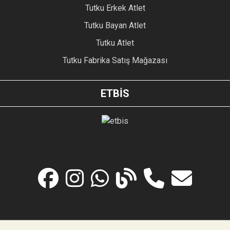
Tutku Erkek Atlet
Tutku Bayan Atlet
Tutku Atlet
Tutku Fabrika Satış Mağazası
ETBİS