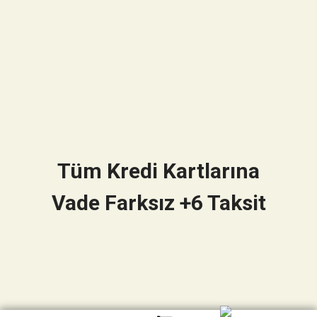
Tüm Kredi Kartlarına
Vade Farksız +6 Taksit