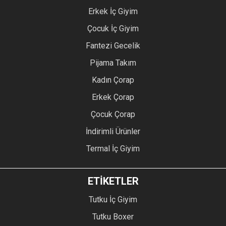
Erkek İç Giyim
Çocuk İç Giyim
Fantezi Gecelik
Pijama Takım
Kadın Çorap
Erkek Çorap
Çocuk Çorap
İndirimli Ürünler
Termal İç Giyim
ETİKETLER
Tutku İç Giyim
Tutku Boxer