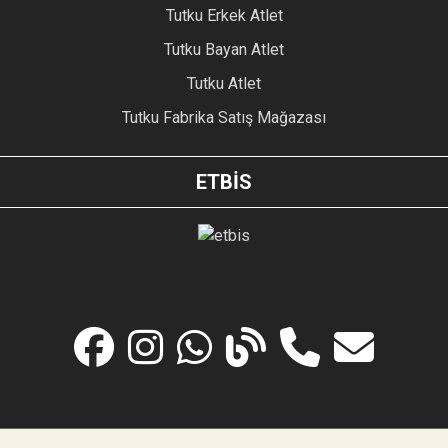
Tutku Erkek Atlet
Tutku Bayan Atlet
Tutku Atlet
Tutku Fabrika Satış Mağazası
ETBİS