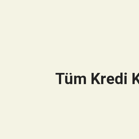
Tüm Kredi K