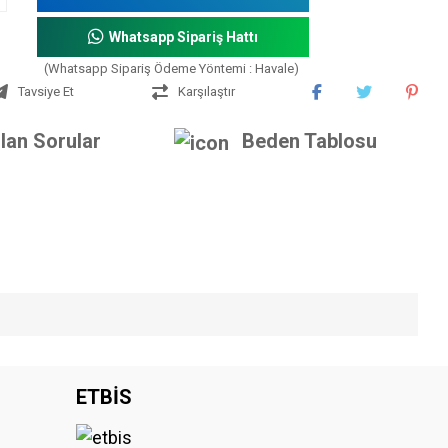
Whatsapp Sipariş Hattı
(Whatsapp Sipariş Ödeme Yöntemi : Havale)
Tavsiye Et
Karşılaştır
lan Sorular
Beden Tablosu
iniz.
ETBİS