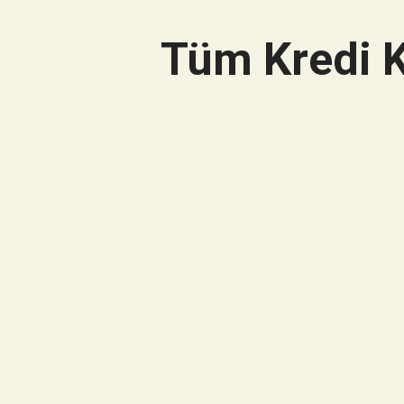
Tüm Kredi K