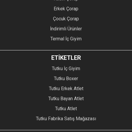
Erkek Çorap
Çocuk Çorap
İndirimli Ürünler
Termal İç Giyim
ETİKETLER
Tutku İç Giyim
Tutku Boxer
Tutku Erkek Atlet
Tutku Bayan Atlet
Tutku Atlet
Tutku Fabrika Satış Mağazası