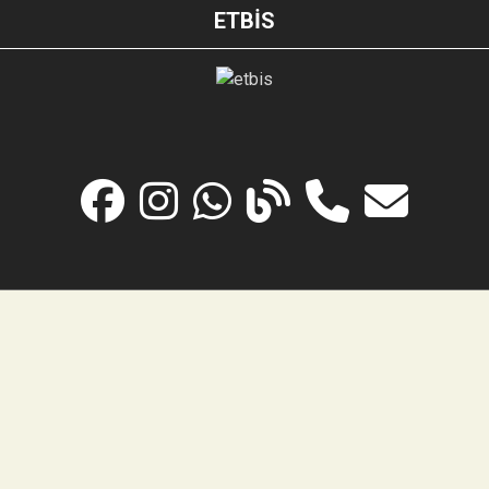
ETBİS