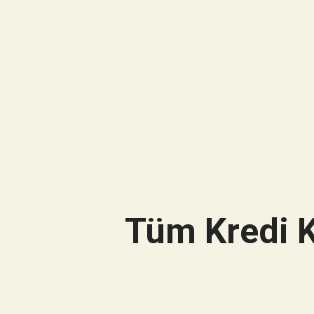
Tüm Kredi K