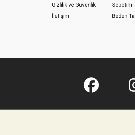
Gizlilik ve Güvenlik
Sepetim
İletişim
Beden Ta