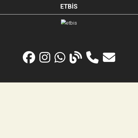
ETBİS