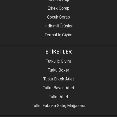
Erkek Çorap
Çocuk Çorap
İndirimli Ürünler
Termal İç Giyim
ETİKETLER
Tutku İç Giyim
Tutku Boxer
Tutku Erkek Atlet
Tutku Bayan Atlet
Tutku Atlet
Tutku Fabrika Satış Mağazası