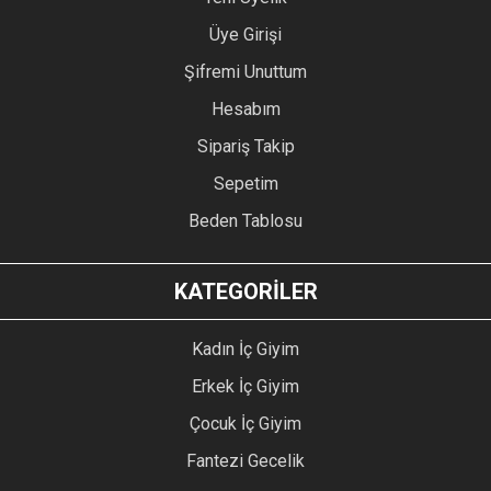
Üye Girişi
Şifremi Unuttum
Hesabım
Sipariş Takip
Sepetim
Beden Tablosu
KATEGORİLER
Kadın İç Giyim
Erkek İç Giyim
Çocuk İç Giyim
Fantezi Gecelik