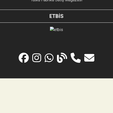
ETBİS