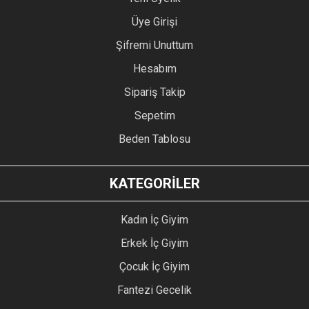
Üye Girişi
Şifremi Unuttum
Hesabım
Sipariş Takip
Sepetim
Beden Tablosu
KATEGORİLER
Kadın İç Giyim
Erkek İç Giyim
Çocuk İç Giyim
Fantezi Gecelik