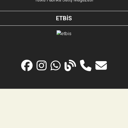
ETBİS