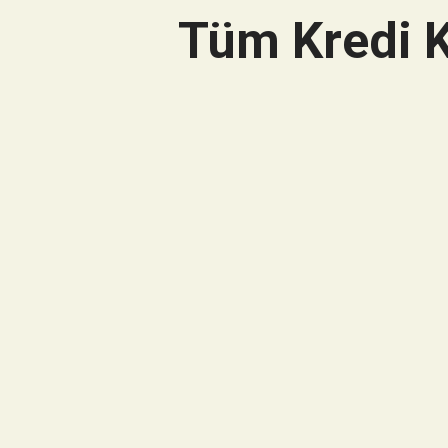
Tüm Kredi K