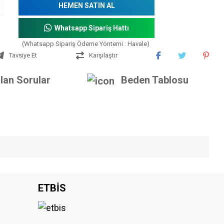
HEMEN SATIN AL
Whatsapp Sipariş Hattı
(Whatsapp Sipariş Ödeme Yöntemi : Havale)
Tavsiye Et
Karşılaştır
lan Sorular
Beden Tablosu
iniz.
ETBİS