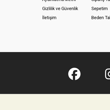
Gizlilik ve Güvenlik
Sepetim
İletişim
Beden Ta