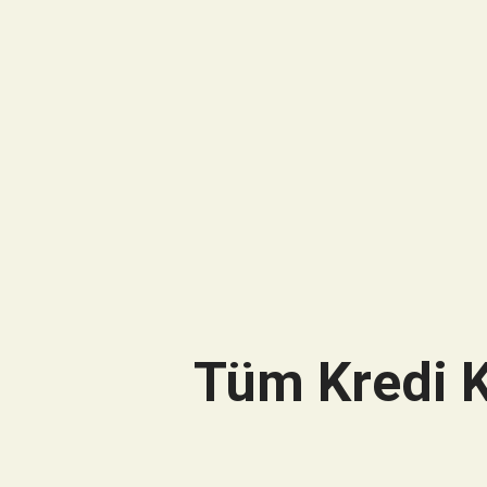
Tüm Kredi K