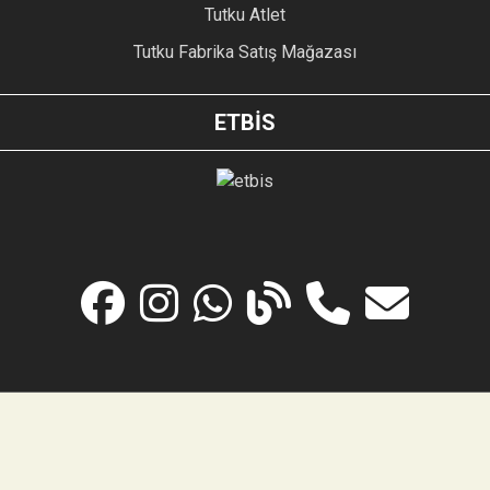
Tutku Atlet
Tutku Fabrika Satış Mağazası
ETBİS