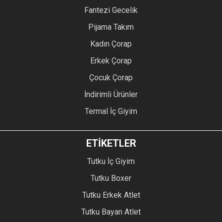
Fantezi Gecelik
Pijama Takım
Kadın Çorap
Erkek Çorap
Çocuk Çorap
İndirimli Ürünler
Termal İç Giyim
ETİKETLER
Tutku İç Giyim
Tutku Boxer
Tutku Erkek Atlet
Tutku Bayan Atlet