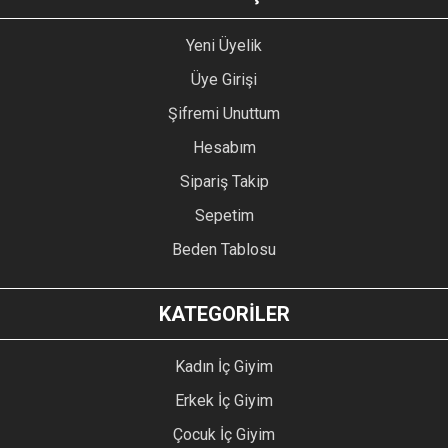
Yeni Üyelik
Üye Girişi
Şifremi Unuttum
Hesabım
Sipariş Takip
Sepetim
Beden Tablosu
KATEGORİLER
Kadın İç Giyim
Erkek İç Giyim
Çocuk İç Giyim