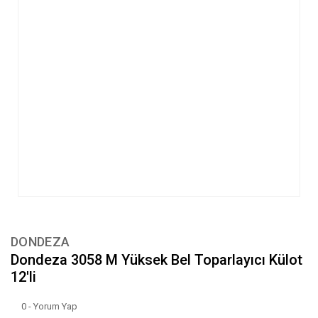
DONDEZA
Dondeza 3058 M Yüksek Bel Toparlayıcı Külot
12'li
0 - Yorum Yap