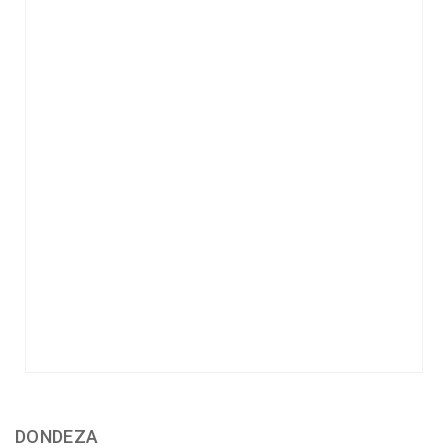
DONDEZA