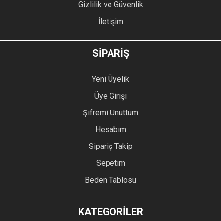
Gizlilik ve Güvenlik
İletişim
GÖNDER
SİPARİŞ
Yeni Üyelik
Üye Girişi
Şifremi Unuttum
Hesabım
Sipariş Takip
Sepetim
Beden Tablosu
KATEGORİLER