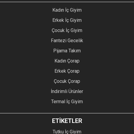
Kadın İç Giyim
Erkek İç Giyim
Çocuk İç Giyim
Fantezi Gecelik
Pijama Takım
Kadın Çorap
Erkek Çorap
Çocuk Çorap
İndirimli Ürünler
Termal İç Giyim
ETİKETLER
Tutku İç Giyim