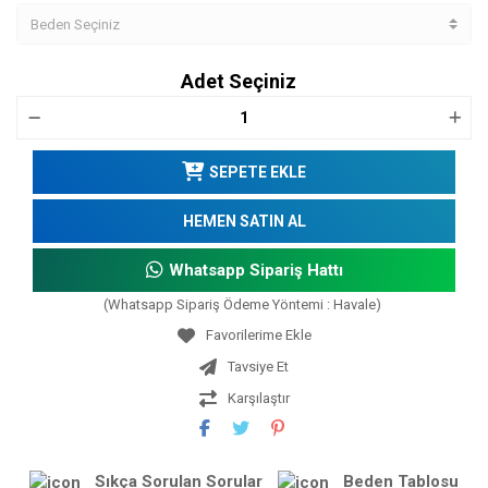
Adet Seçiniz
SEPETE EKLE
HEMEN SATIN AL
Whatsapp Sipariş Hattı
(Whatsapp Sipariş Ödeme Yöntemi : Havale)
Tavsiye Et
Karşılaştır
Sıkça Sorulan Sorular
Beden Tablosu