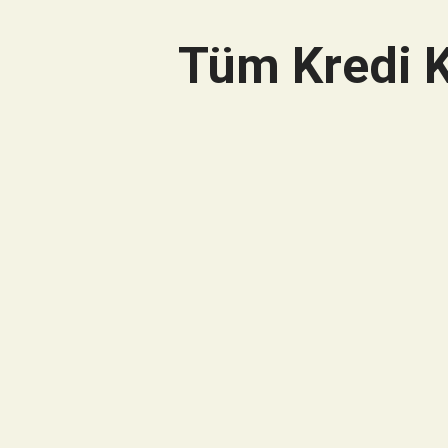
Tüm Kredi K