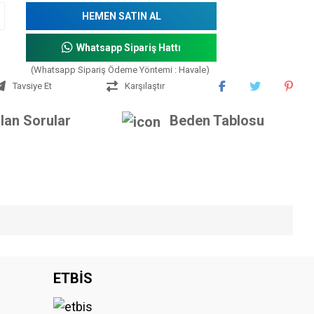
HEMEN SATIN AL
Whatsapp Sipariş Hattı
(Whatsapp Sipariş Ödeme Yöntemi : Havale)
Tavsiye Et
Karşılaştır
lan Sorular
Beden Tablosu
iniz.
ETBİS