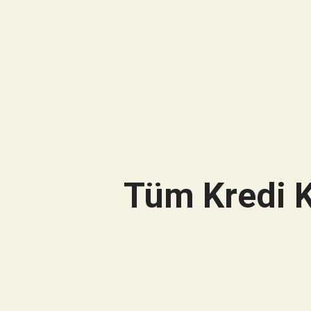
Tüm Kredi K