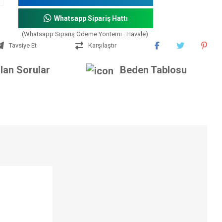
Whatsapp Sipariş Hattı
(Whatsapp Sipariş Ödeme Yöntemi : Havale)
Tavsiye Et
Karşılaştır
lan Sorular
Beden Tablosu