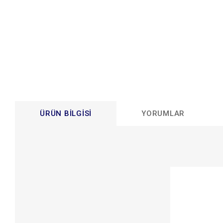
ÜRÜN BILGISI
YORUMLAR