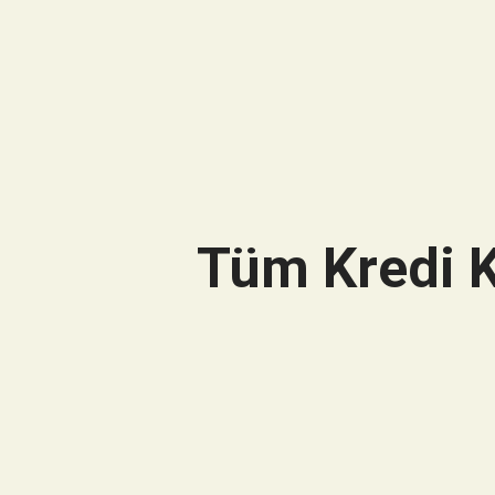
Tüm Kredi K