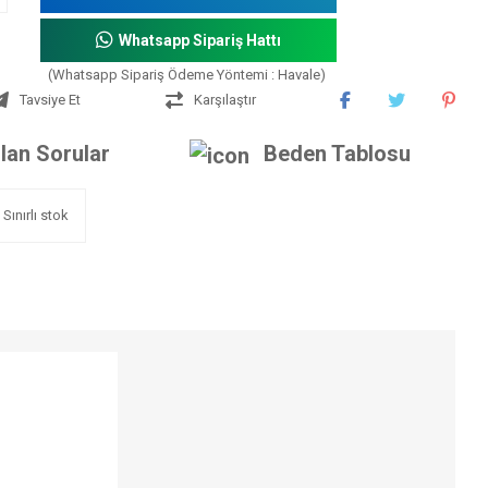
Whatsapp Sipariş Hattı
(Whatsapp Sipariş Ödeme Yöntemi : Havale)
Tavsiye Et
Karşılaştır
lan Sorular
Beden Tablosu
Sınırlı stok