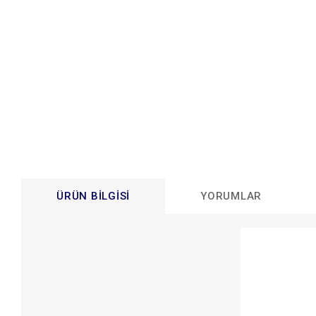
ÜRÜN BILGISI
YORUMLAR