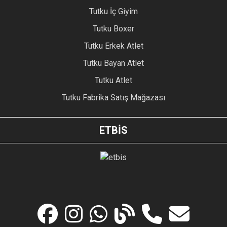
Tutku İç Giyim
Tutku Boxer
Tutku Erkek Atlet
Tutku Bayan Atlet
Tutku Atlet
Tutku Fabrika Satış Mağazası
ETBİS