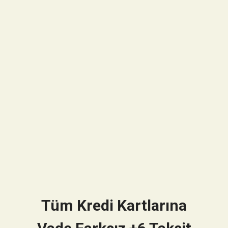
Tüm Kredi Kartlarına