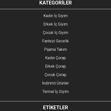
KATEGORİLER
Kadın İç Giyim
Erkek İç Giyim
Çocuk İç Giyim
Fantezi Gecelik
Pijama Takım
Kadın Çorap
Erkek Çorap
Çocuk Çorap
İndirimli Ürünler
Termal İç Giyim
ETİKETLER