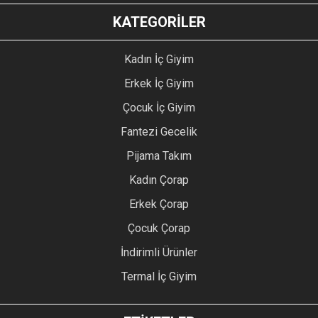
KATEGORİLER
Kadın İç Giyim
Erkek İç Giyim
Çocuk İç Giyim
Fantezi Gecelik
Pijama Takım
Kadın Çorap
Erkek Çorap
Çocuk Çorap
İndirimli Ürünler
Termal İç Giyim