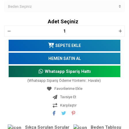
Adet Seçiniz
SEPETE EKLE
HEMEN SATIN AL
Whatsapp Sipariş Hattı
(Whatsapp Sipariş Ödeme Yöntemi : Havale)
Tavsiye Et
Karşılaştır
Sıkça Sorulan Sorular
Beden Tablosu