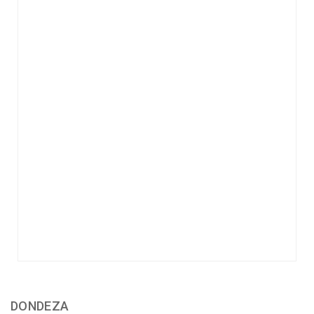
DONDEZA