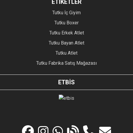
ETİKETLER
Tutku İç Giyim
Tutku Boxer
Tutku Erkek Atlet
Tutku Bayan Atlet
Tutku Atlet
Tutku Fabrika Satış Mağazası
ETBİS