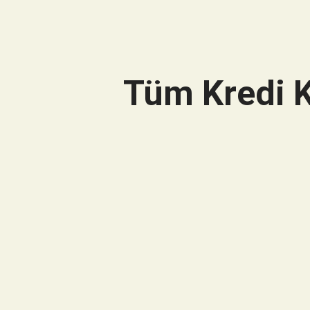
Tüm Kredi K