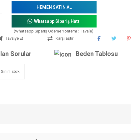
HEMEN SATIN AL
Whatsapp Sipariş Hattı
(Whatsapp Sipariş Ödeme Yöntemi : Havale)
Tavsiye Et
Karşılaştır
lan Sorular
Beden Tablosu
Sınırlı stok
iniz.