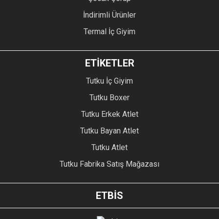
İndirimli Ürünler
Termal İç Giyim
ETİKETLER
Tutku İç Giyim
Tutku Boxer
Tutku Erkek Atlet
Tutku Bayan Atlet
Tutku Atlet
Tutku Fabrika Satış Mağazası
ETBİS