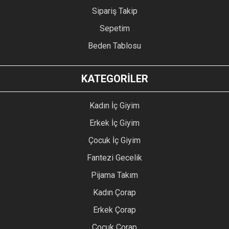
Sipariş Takip
Sepetim
Beden Tablosu
KATEGORİLER
Kadın İç Giyim
Erkek İç Giyim
Çocuk İç Giyim
Fantezi Gecelik
Pijama Takım
Kadın Çorap
Erkek Çorap
Çocuk Çorap