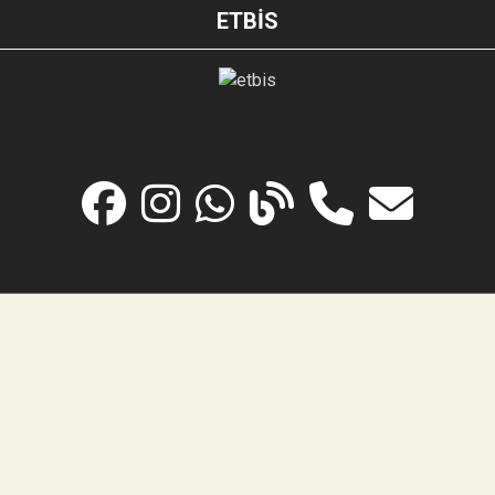
ETBİS