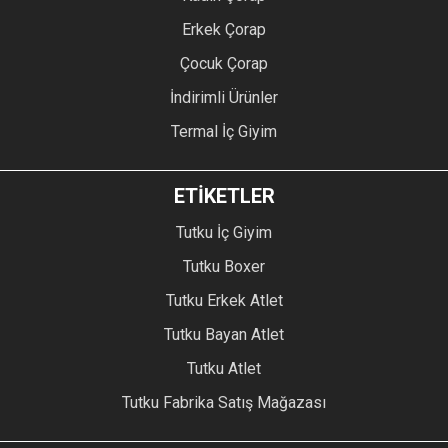
Erkek Çorap
Çocuk Çorap
İndirimli Ürünler
Termal İç Giyim
ETİKETLER
Tutku İç Giyim
Tutku Boxer
Tutku Erkek Atlet
Tutku Bayan Atlet
Tutku Atlet
Tutku Fabrika Satış Mağazası