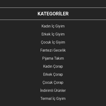
KATEGORİLER
Kadın İç Giyim
Erkek İç Giyim
Çocuk İç Giyim
Fantezi Gecelik
Pijama Takım
Kadın Çorap
Erkek Çorap
Çocuk Çorap
İndirimli Ürünler
Termal İç Giyim