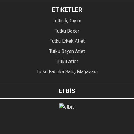
ETİKETLER
Tutku İç Giyim
Tutku Boxer
Tutku Erkek Atlet
Tutku Bayan Atlet
Tutku Atlet
Tutku Fabrika Satış Mağazası
ETBİS