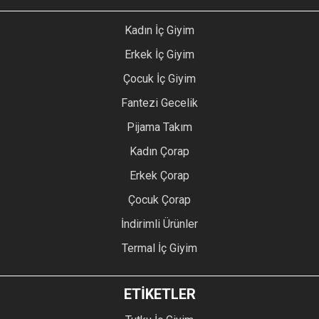
Kadın İç Giyim
Erkek İç Giyim
Çocuk İç Giyim
Fantezi Gecelik
Pijama Takım
Kadın Çorap
Erkek Çorap
Çocuk Çorap
İndirimli Ürünler
Termal İç Giyim
ETİKETLER