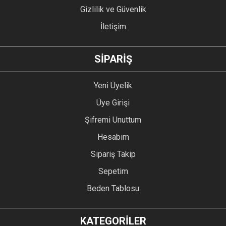
Gizlilik ve Güvenlik
İletişim
GÖNDER
SİPARİŞ
Yeni Üyelik
Üye Girişi
Şifremi Unuttum
Hesabım
Sipariş Takip
Sepetim
Beden Tablosu
KATEGORİLER