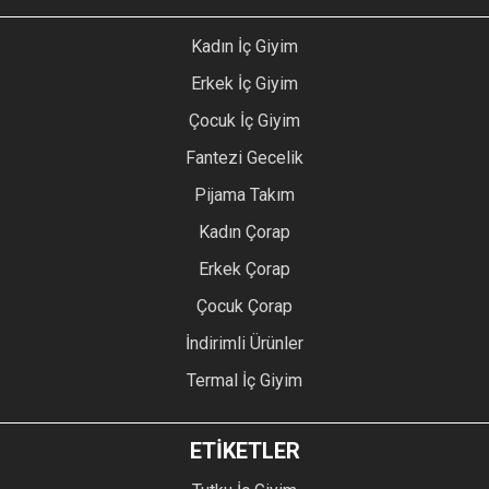
Kadın İç Giyim
Erkek İç Giyim
Çocuk İç Giyim
Fantezi Gecelik
Pijama Takım
Kadın Çorap
Erkek Çorap
Çocuk Çorap
İndirimli Ürünler
Termal İç Giyim
ETİKETLER