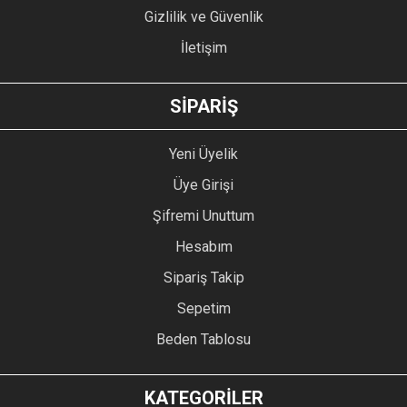
Gizlilik ve Güvenlik
İletişim
GÖNDER
SİPARİŞ
Yeni Üyelik
Üye Girişi
Şifremi Unuttum
Hesabım
Sipariş Takip
Sepetim
Beden Tablosu
KATEGORİLER