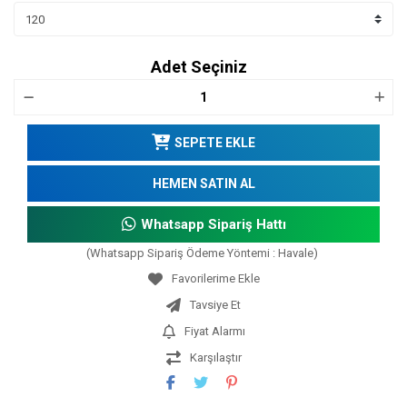
Adet Seçiniz
SEPETE EKLE
HEMEN SATIN AL
Whatsapp Sipariş Hattı
(Whatsapp Sipariş Ödeme Yöntemi : Havale)
Tavsiye Et
Fiyat Alarmı
Karşılaştır