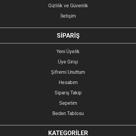
Gizlilik ve Güvenlik
İletişim
GÖNDER
SİPARİŞ
Yeni Üyelik
Üye Girişi
Şifremi Unuttum
Hesabım
Sipariş Takip
Sepetim
Beden Tablosu
KATEGORİLER