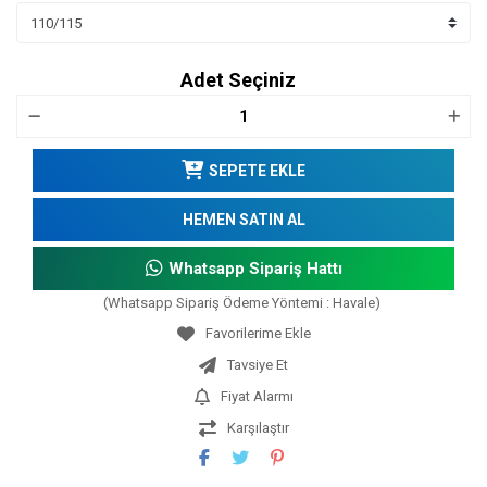
Adet Seçiniz
SEPETE EKLE
HEMEN SATIN AL
Whatsapp Sipariş Hattı
(Whatsapp Sipariş Ödeme Yöntemi : Havale)
Tavsiye Et
Fiyat Alarmı
Karşılaştır