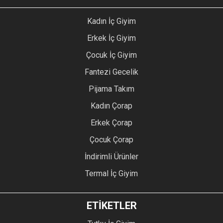
Kadın İç Giyim
Erkek İç Giyim
Çocuk İç Giyim
Fantezi Gecelik
Pijama Takım
Kadın Çorap
Erkek Çorap
Çocuk Çorap
İndirimli Ürünler
Termal İç Giyim
ETİKETLER