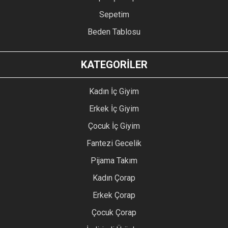
Sepetim
Beden Tablosu
KATEGORİLER
Kadın İç Giyim
Erkek İç Giyim
Çocuk İç Giyim
Fantezi Gecelik
Pijama Takım
Kadın Çorap
Erkek Çorap
Çocuk Çorap