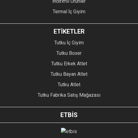
İndirimli Ürünler
Termal İç Giyim
ETİKETLER
Tutku İç Giyim
Tutku Boxer
Tutku Erkek Atlet
Tutku Bayan Atlet
Tutku Atlet
Tutku Fabrika Satış Mağazası
ETBİS