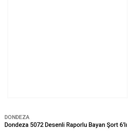
DONDEZA
Dondeza 5072 Desenli Raporlu Bayan Şort 6'lı