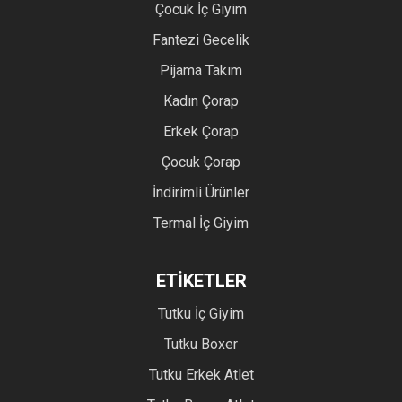
Çocuk İç Giyim
Fantezi Gecelik
Pijama Takım
Kadın Çorap
Erkek Çorap
Çocuk Çorap
İndirimli Ürünler
Termal İç Giyim
ETİKETLER
Tutku İç Giyim
Tutku Boxer
Tutku Erkek Atlet