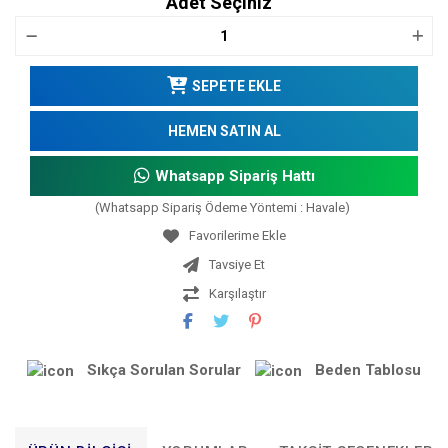
Adet Seçiniz
SEPETE EKLE
HEMEN SATIN AL
Whatsapp Sipariş Hattı
(Whatsapp Sipariş Ödeme Yöntemi : Havale)
Tavsiye Et
Karşılaştır
Sıkça Sorulan Sorular
Beden Tablosu