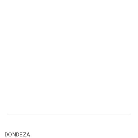
DONDEZA