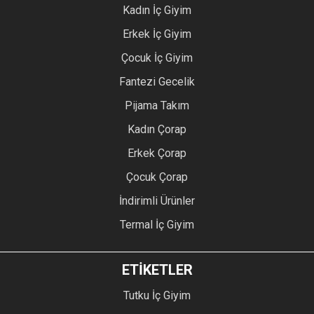
Kadın İç Giyim
Erkek İç Giyim
Çocuk İç Giyim
Fantezi Gecelik
Pijama Takım
Kadın Çorap
Erkek Çorap
Çocuk Çorap
İndirimli Ürünler
Termal İç Giyim
ETİKETLER
Tutku İç Giyim