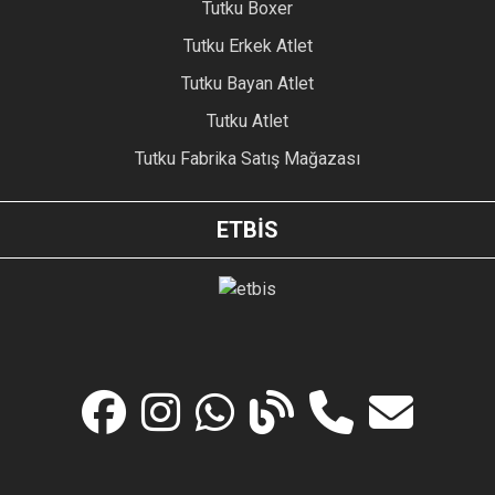
Tutku Boxer
Tutku Erkek Atlet
Tutku Bayan Atlet
Tutku Atlet
Tutku Fabrika Satış Mağazası
ETBİS