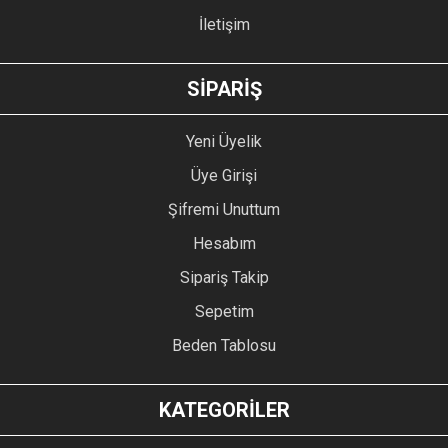
İletişim
GÖNDER
SİPARİŞ
Yeni Üyelik
Üye Girişi
Şifremi Unuttum
Hesabım
Sipariş Takip
Sepetim
Beden Tablosu
KATEGORİLER