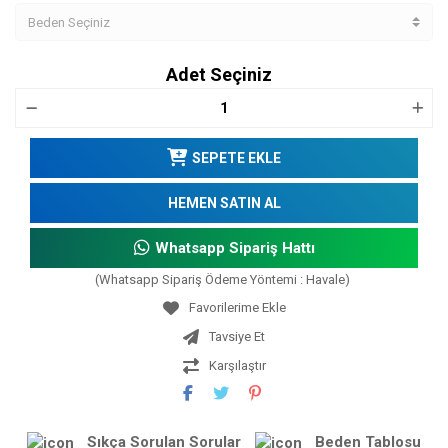
Adet Seçiniz
SEPETE EKLE
HEMEN SATIN AL
Whatsapp Sipariş Hattı
(Whatsapp Sipariş Ödeme Yöntemi : Havale)
Tavsiye Et
Karşılaştır
Sıkça Sorulan Sorular
Beden Tablosu