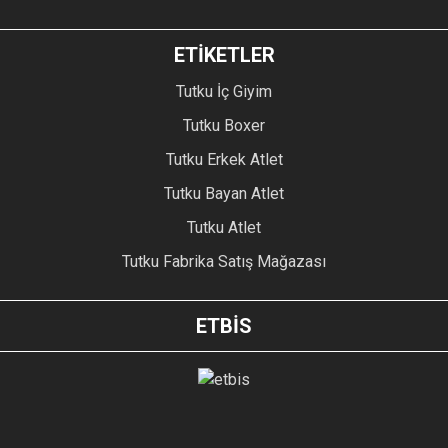
ETİKETLER
Tutku İç Giyim
Tutku Boxer
Tutku Erkek Atlet
Tutku Bayan Atlet
Tutku Atlet
Tutku Fabrika Satış Mağazası
ETBİS