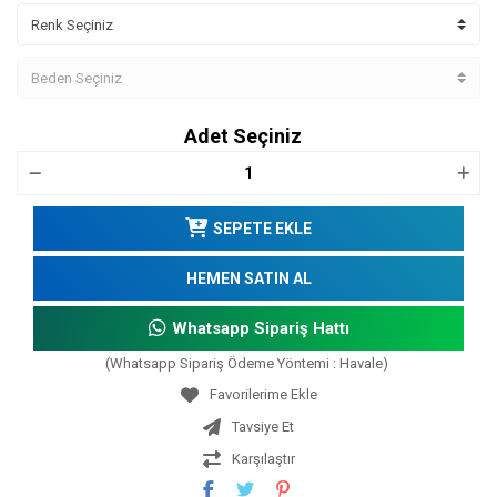
Adet Seçiniz
SEPETE EKLE
HEMEN SATIN AL
Whatsapp Sipariş Hattı
(Whatsapp Sipariş Ödeme Yöntemi : Havale)
Tavsiye Et
Karşılaştır