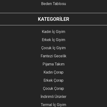
Beden Tablosu
KATEGORİLER
Kadın İç Giyim
Erkek İç Giyim
Çocuk İç Giyim
Fantezi Gecelik
Pijama Takım
Kadın Çorap
Erkek Çorap
Çocuk Çorap
İndirimli Ürünler
Termal İç Giyim