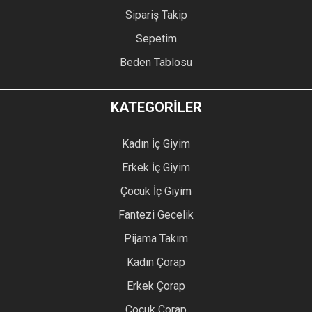
Sipariş Takip
Sepetim
Beden Tablosu
KATEGORİLER
Kadın İç Giyim
Erkek İç Giyim
Çocuk İç Giyim
Fantezi Gecelik
Pijama Takım
Kadın Çorap
Erkek Çorap
Çocuk Çorap