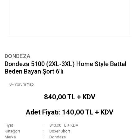
DONDEZA
Dondeza 5100 (2XL-3XL) Home Style Battal
Beden Bayan Şort 6'lı
0 - Yorum Yap
840,00 TL + KDV
Adet Fiyatı: 140,00 TL + KDV
Fiyat
840,00 TL + KDV
Kategori
Boxer Short
Marka
Dondeza