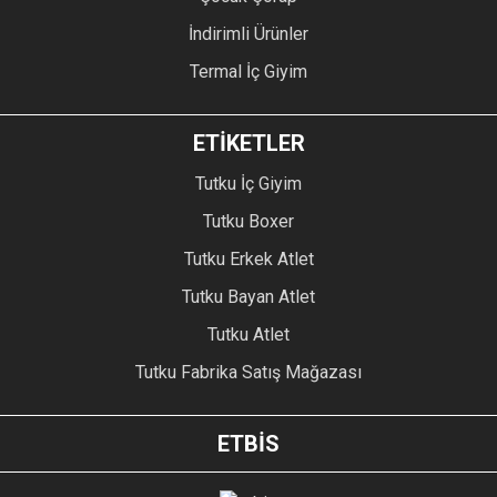
İndirimli Ürünler
Termal İç Giyim
ETİKETLER
Tutku İç Giyim
Tutku Boxer
Tutku Erkek Atlet
Tutku Bayan Atlet
Tutku Atlet
Tutku Fabrika Satış Mağazası
ETBİS