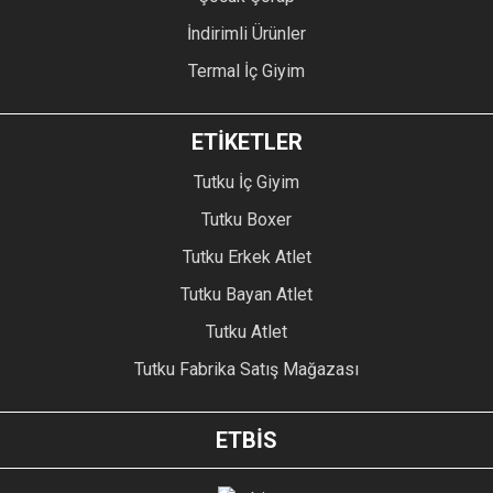
İndirimli Ürünler
Termal İç Giyim
ETİKETLER
Tutku İç Giyim
Tutku Boxer
Tutku Erkek Atlet
Tutku Bayan Atlet
Tutku Atlet
Tutku Fabrika Satış Mağazası
ETBİS