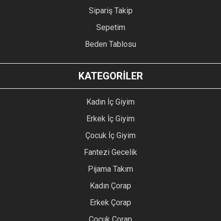
Sipariş Takip
Sepetim
Beden Tablosu
KATEGORİLER
Kadın İç Giyim
Erkek İç Giyim
Çocuk İç Giyim
Fantezi Gecelik
Pijama Takım
Kadın Çorap
Erkek Çorap
Çocuk Çorap