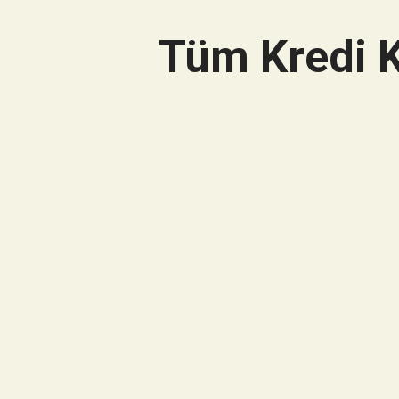
Tüm Kredi K