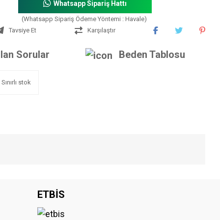
Whatsapp Sipariş Hattı
(Whatsapp Sipariş Ödeme Yöntemi : Havale)
Tavsiye Et
Karşılaştır
lan Sorular
Beden Tablosu
Sınırlı stok
iniz.
ETBİS