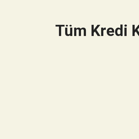
Tüm Kredi K