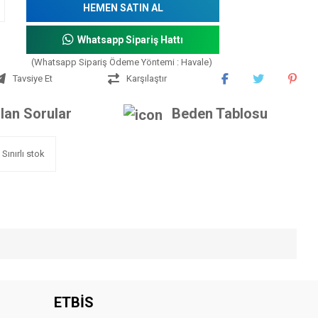
HEMEN SATIN AL
Whatsapp Sipariş Hattı
(Whatsapp Sipariş Ödeme Yöntemi : Havale)
Tavsiye Et
Karşılaştır
lan Sorular
Beden Tablosu
Sınırlı stok
iniz.
ETBİS