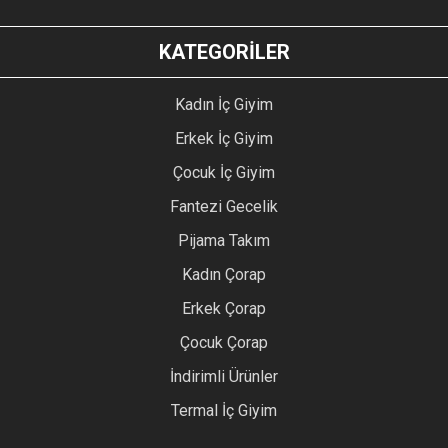
KATEGORİLER
Kadın İç Giyim
Erkek İç Giyim
Çocuk İç Giyim
Fantezi Gecelik
Pijama Takım
Kadın Çorap
Erkek Çorap
Çocuk Çorap
İndirimli Ürünler
Termal İç Giyim