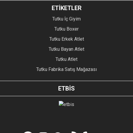
ETİKETLER
Tutku İç Giyim
Tutku Boxer
Tutku Erkek Atlet
Tutku Bayan Atlet
Tutku Atlet
Tutku Fabrika Satış Mağazası
ETBİS