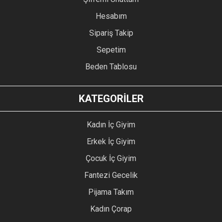
Hesabım
Sipariş Takip
Sepetim
Beden Tablosu
KATEGORİLER
Kadın İç Giyim
Erkek İç Giyim
Çocuk İç Giyim
Fantezi Gecelik
Pijama Takım
Kadın Çorap