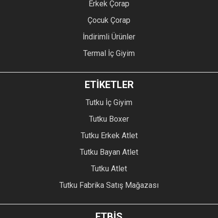
Erkek Çorap
Çocuk Çorap
İndirimli Ürünler
Termal İç Giyim
ETİKETLER
Tutku İç Giyim
Tutku Boxer
Tutku Erkek Atlet
Tutku Bayan Atlet
Tutku Atlet
Tutku Fabrika Satış Mağazası
ETBİS