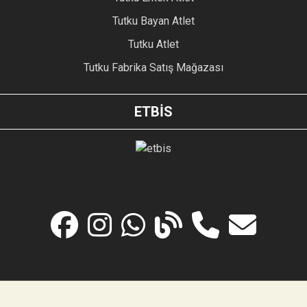
Tutku Bayan Atlet
Tutku Atlet
Tutku Fabrika Satış Mağazası
ETBİS