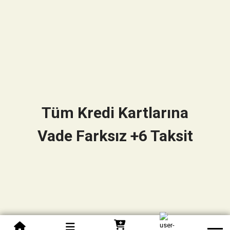
Tüm Kredi Kartlarına
Vade Farksız +6 Taksit