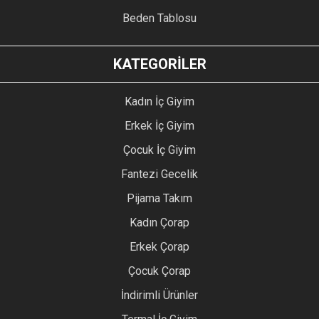
Beden Tablosu
KATEGORİLER
Kadın İç Giyim
Erkek İç Giyim
Çocuk İç Giyim
Fantezi Gecelik
Pijama Takım
Kadın Çorap
Erkek Çorap
Çocuk Çorap
İndirimli Ürünler