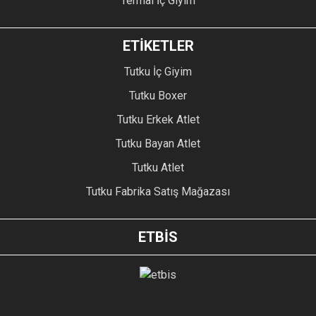
Termal İç Giyim
ETİKETLER
Tutku İç Giyim
Tutku Boxer
Tutku Erkek Atlet
Tutku Bayan Atlet
Tutku Atlet
Tutku Fabrika Satış Mağazası
ETBİS