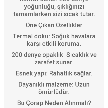
yoğunluğu, şıklığınızı
tamamlarken sizi sıcak tutar.
Öne Çıkan Özellikler
Termal doku: Soğuk havalara
karşı etkili koruma.
200 denye opaklık: Sıcaklık ve
zarafet sunar.
Esnek yapı: Rahatlık sağlar.
Dayanıklı malzeme: Uzun
ömürlüdür.
Bu Çorap Neden Alınmalı?