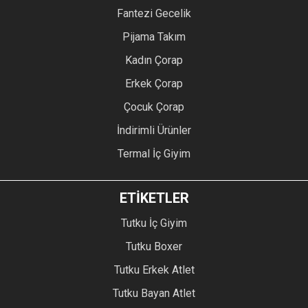
Fantezi Gecelik
Pijama Takım
Kadın Çorap
Erkek Çorap
Çocuk Çorap
İndirimli Ürünler
Termal İç Giyim
ETİKETLER
Tutku İç Giyim
Tutku Boxer
Tutku Erkek Atlet
Tutku Bayan Atlet