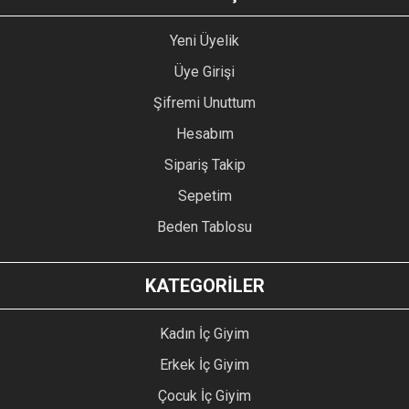
Yeni Üyelik
Üye Girişi
Şifremi Unuttum
Hesabım
Sipariş Takip
Sepetim
Beden Tablosu
KATEGORİLER
Kadın İç Giyim
Erkek İç Giyim
Çocuk İç Giyim