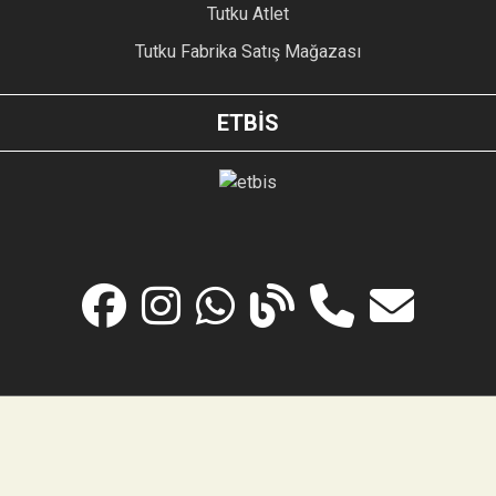
Tutku Atlet
Tutku Fabrika Satış Mağazası
ETBİS