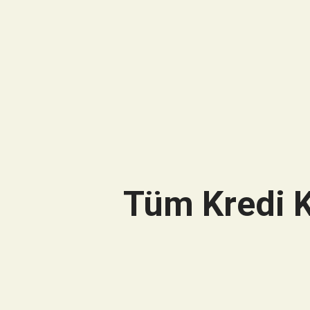
Tüm Kredi K