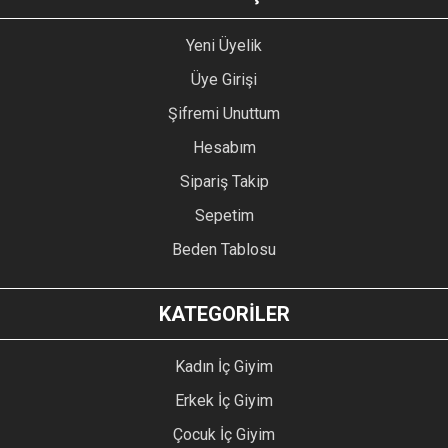
Yeni Üyelik
Üye Girişi
Şifremi Unuttum
Hesabım
Sipariş Takip
Sepetim
Beden Tablosu
KATEGORİLER
Kadın İç Giyim
Erkek İç Giyim
Çocuk İç Giyim