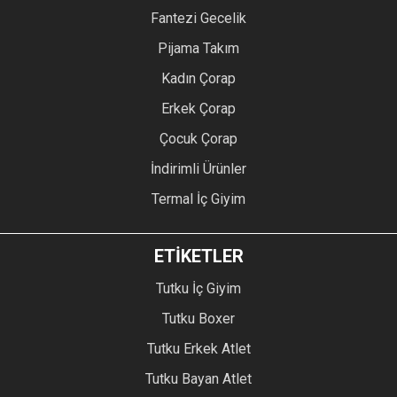
Fantezi Gecelik
Pijama Takım
Kadın Çorap
Erkek Çorap
Çocuk Çorap
İndirimli Ürünler
Termal İç Giyim
ETİKETLER
Tutku İç Giyim
Tutku Boxer
Tutku Erkek Atlet
Tutku Bayan Atlet