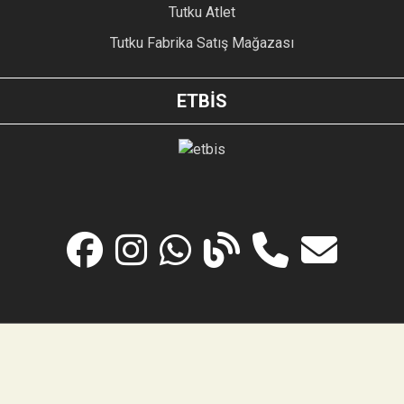
Tutku Atlet
Tutku Fabrika Satış Mağazası
ETBİS