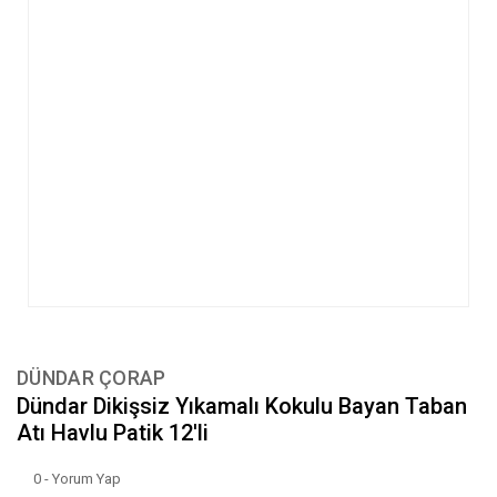
DÜNDAR ÇORAP
Dündar Dikişsiz Yıkamalı Kokulu Bayan Taban
Atı Havlu Patik 12'li
0 - Yorum Yap