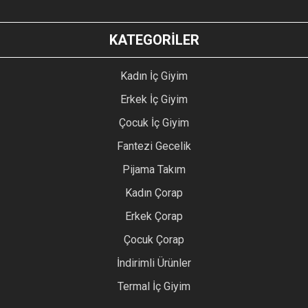
KATEGORİLER
Kadın İç Giyim
Erkek İç Giyim
Çocuk İç Giyim
Fantezi Gecelik
Pijama Takım
Kadın Çorap
Erkek Çorap
Çocuk Çorap
İndirimli Ürünler
Termal İç Giyim