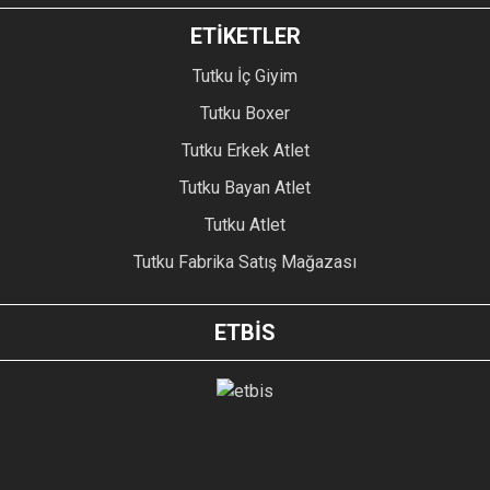
ETİKETLER
Tutku İç Giyim
Tutku Boxer
Tutku Erkek Atlet
Tutku Bayan Atlet
Tutku Atlet
Tutku Fabrika Satış Mağazası
ETBİS