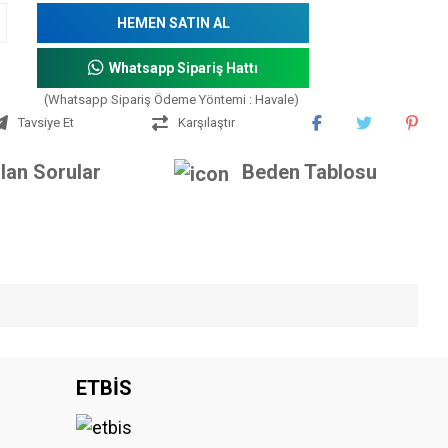
HEMEN SATIN AL
Whatsapp Sipariş Hattı
(Whatsapp Sipariş Ödeme Yöntemi : Havale)
Tavsiye Et
Karşılaştır
lan Sorular
Beden Tablosu
iniz.
ETBİS