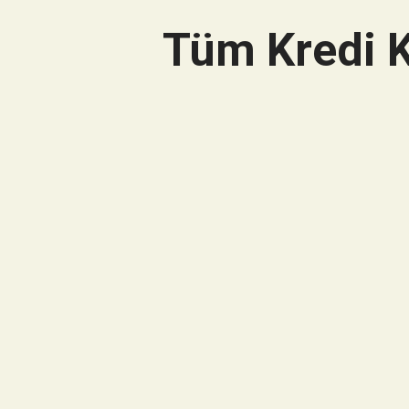
Tüm Kredi K