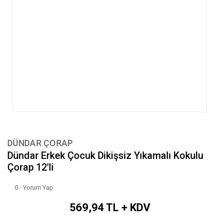
DÜNDAR ÇORAP
Dündar Erkek Çocuk Dikişsiz Yıkamalı Kokulu
Çorap 12'li
0 - Yorum Yap
569,94 TL + KDV