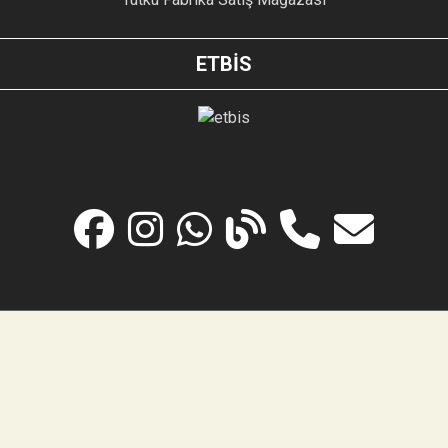
ETBİS