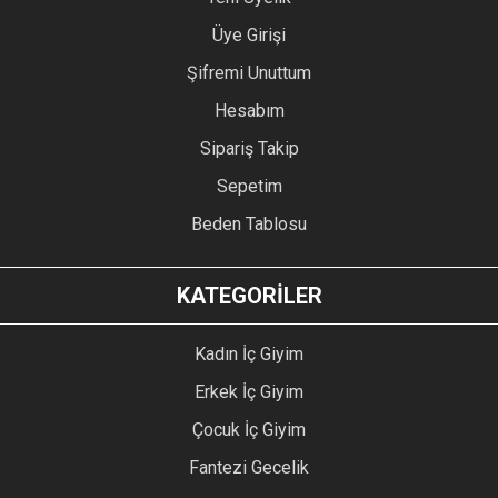
Üye Girişi
Şifremi Unuttum
Hesabım
Sipariş Takip
Sepetim
Beden Tablosu
KATEGORİLER
Kadın İç Giyim
Erkek İç Giyim
Çocuk İç Giyim
Fantezi Gecelik