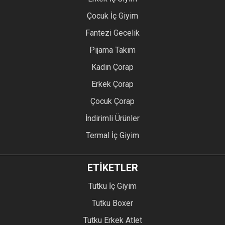
Çocuk İç Giyim
Fantezi Gecelik
Pijama Takım
Kadın Çorap
Erkek Çorap
Çocuk Çorap
İndirimli Ürünler
Termal İç Giyim
ETİKETLER
Tutku İç Giyim
Tutku Boxer
Tutku Erkek Atlet