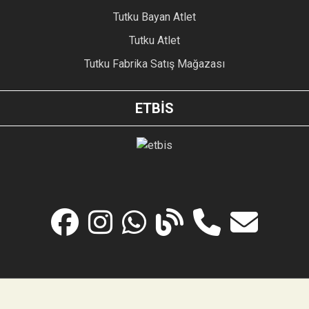
Tutku Bayan Atlet
Tutku Atlet
Tutku Fabrika Satış Mağazası
ETBİS