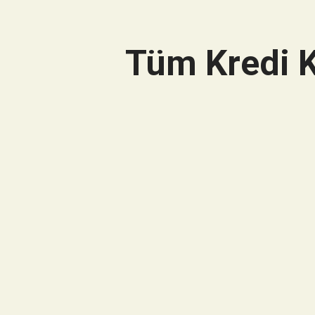
Tüm Kredi K