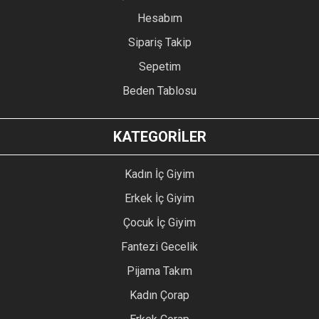
Hesabım
Sipariş Takip
Sepetim
Beden Tablosu
KATEGORİLER
Kadın İç Giyim
Erkek İç Giyim
Çocuk İç Giyim
Fantezi Gecelik
Pijama Takım
Kadın Çorap