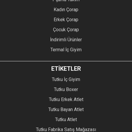
Kadın Çorap
Erkek Çorap
Çocuk Çorap
İndirimli Ürünler
Termal İç Giyim
ETİKETLER
Tutku İç Giyim
Tutku Boxer
Tutku Erkek Atlet
Tutku Bayan Atlet
Tutku Atlet
Tutku Fabrika Satış Mağazası