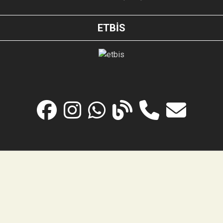
ETBİS