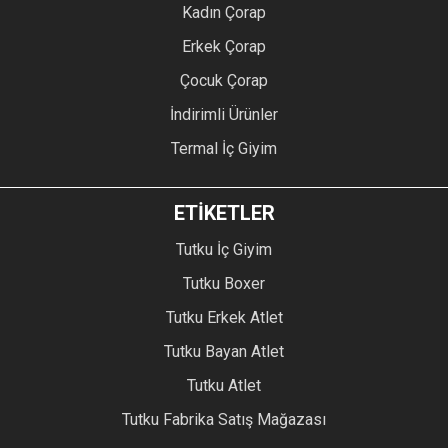
Kadın Çorap
Erkek Çorap
Çocuk Çorap
İndirimli Ürünler
Termal İç Giyim
ETİKETLER
Tutku İç Giyim
Tutku Boxer
Tutku Erkek Atlet
Tutku Bayan Atlet
Tutku Atlet
Tutku Fabrika Satış Mağazası