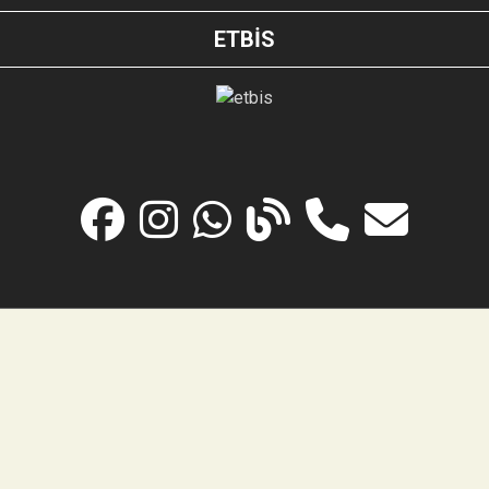
ETBİS