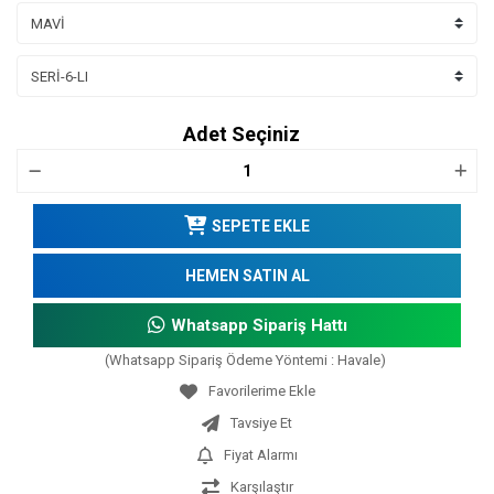
Adet Seçiniz
SEPETE EKLE
HEMEN SATIN AL
Whatsapp Sipariş Hattı
(Whatsapp Sipariş Ödeme Yöntemi : Havale)
Tavsiye Et
Fiyat Alarmı
Karşılaştır